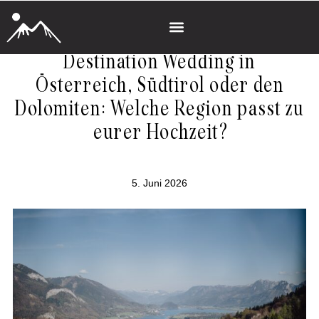
Destination Wedding in
Österreich, Südtirol oder den
Dolomiten: Welche Region passt zu
eurer Hochzeit?
5. Juni 2026